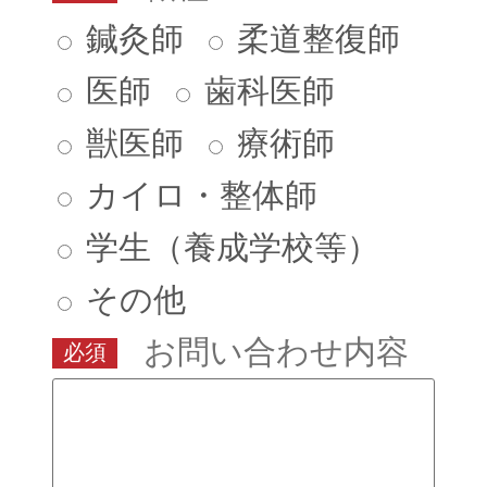
鍼灸師
柔道整復師
医師
歯科医師
獣医師
療術師
カイロ・整体師
学生（養成学校等）
その他
お問い合わせ内容
必須