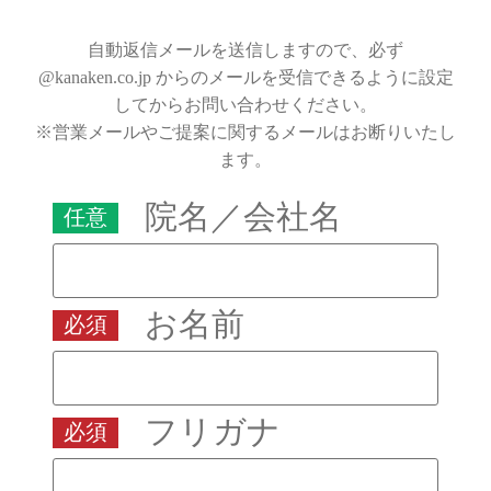
自動返信メールを送信しますので、必ず
@kanaken.co.jp からのメールを受信できるように設定
してからお問い合わせください。
※営業メールやご提案に関するメールはお断りいたし
ます。
院名／会社名
任意
お名前
必須
フリガナ
必須