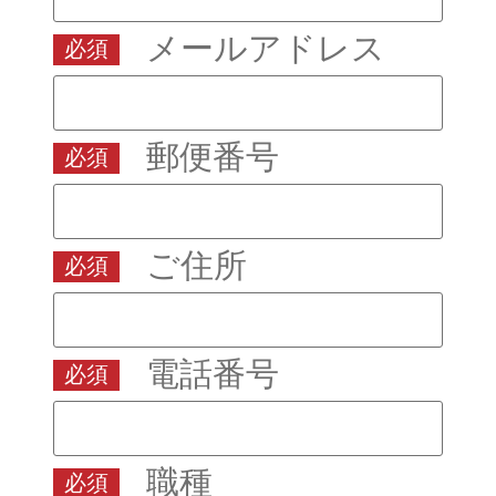
メールアドレス
必須
郵便番号
必須
ご住所
必須
電話番号
必須
職種
必須