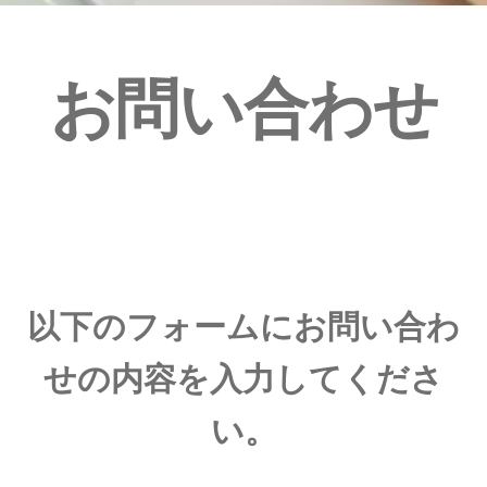
お問い合わせ
以下のフォームにお問い合わ
せの内容を入力してくださ
い。